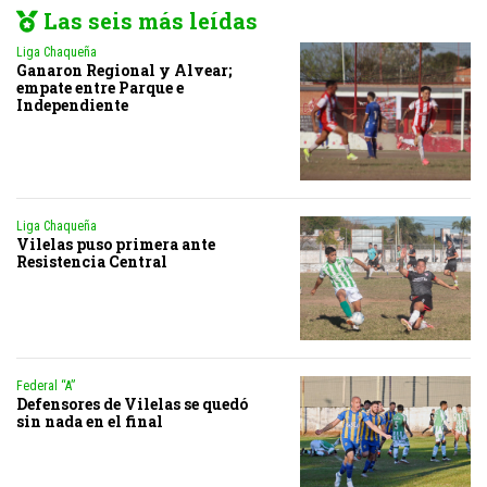
Las seis más leídas
Liga Chaqueña
Ganaron Regional y Alvear;
empate entre Parque e
Independiente
Liga Chaqueña
Vilelas puso primera ante
Resistencia Central
Federal “A”
Defensores de Vilelas se quedó
sin nada en el final