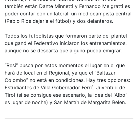
también están Dante Minnetti y Fernando Melgratti es
poder contar con un lateral, un mediocampista central
(Pablo Ríos dejaría el fútbol) y dos delanteros.
Todos los futbolistas que formaron parte del plantel
que ganó el Federativo iniciaron los entrenamientos,
aunque no se descarta que alguno pueda emigrar.
“Resi” busca por estos momentos el lugar en el que
hará de local en el Regional, ya que el “Baltazar
Colombo” no está en condiciones. Hay tres opciones:
Estudiantes de Villa Gobernador Ferré, Juventud de
Tirol (si se consigue ese escenario, la idea del “Albo”
es jugar de noche) y San Martín de Margarita Belén.