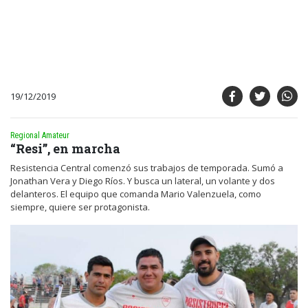
19/12/2019
Regional Amateur
“Resi”, en marcha
Resistencia Central comenzó sus trabajos de temporada. Sumó a
Jonathan Vera y Diego Ríos. Y busca un lateral, un volante y dos
delanteros. El equipo que comanda Mario Valenzuela, como
siempre, quiere ser protagonista.