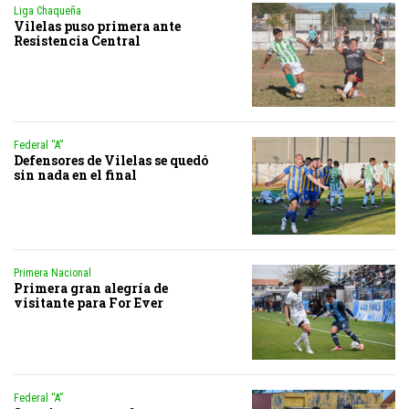
Liga Chaqueña
Vilelas puso primera ante
Resistencia Central
Federal “A”
Defensores de Vilelas se quedó
sin nada en el final
Primera Nacional
Primera gran alegría de
visitante para For Ever
Federal “A”