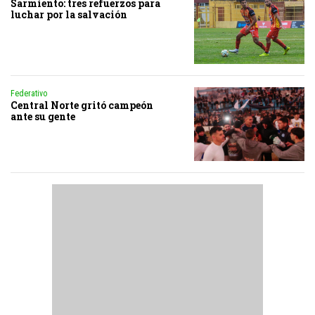
Sarmiento: tres refuerzos para
luchar por la salvación
Federativo
Central Norte gritó campeón
ante su gente