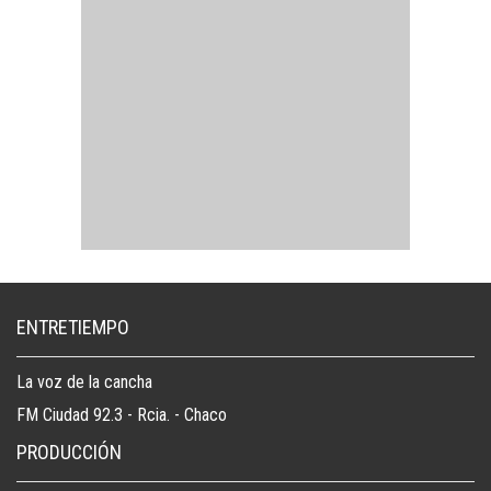
ENTRETIEMPO
La voz de la cancha
FM Ciudad 92.3 - Rcia. - Chaco
PRODUCCIÓN