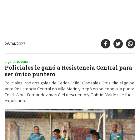
26/04/2023
Liga Chaqueña
Policiales le ganó a Resistencia Central para
ser único puntero
Policiales, con dos goles de Carlos "Kilo" González Ortiz, dio el golpe
ante Resistencia Central en Villa Marín y trepó en soledad a la punta.
En el “Albo” Fernández marcó el descuento y Gabriel Valdez se fue
expulsado.