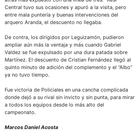
Central tuvo sus ocasiones y apuró a la visita, pero
entre mala puntería y buenas intervenciones del
arquero Aranda, el descuento no llegaba.
De contra, los dirigidos por Leguizamón, pudieron
ampliar aún más la ventaja y más cuando Gabriel
Valdez se fue expulsado por una dura patada sobre
Martínez. El descuento de Cristian Fernández llegó al
quinto minuto de adición del complemento y el “Albo”
ya no tuvo tiempo.
Fue victoria de Policiales en una cancha complicada
donde dejó a su rival sin invicto y sin punta, para mirar
a todos los equipos desde lo más alto del
campeonato.
Marcos Daniel Acosta