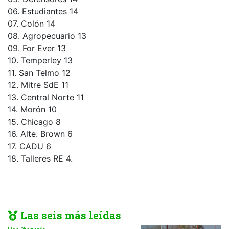
06. Estudiantes 14
07. Colón 14
08. Agropecuario 13
09. For Ever 13
10. Temperley 13
11. San Telmo 12
12. Mitre SdE 11
13. Central Norte 11
14. Morón 10
15. Chicago 8
16. Alte. Brown 6
17. CADU 6
18. Talleres RE 4.
Las seis más leídas