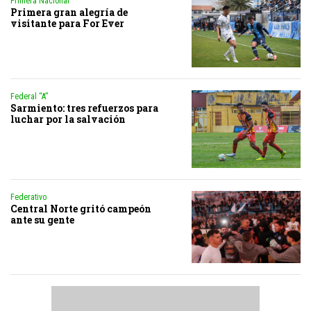
Primera Nacional
Primera gran alegría de
visitante para For Ever
Federal “A”
Sarmiento: tres refuerzos para
luchar por la salvación
Federativo
Central Norte gritó campeón
ante su gente