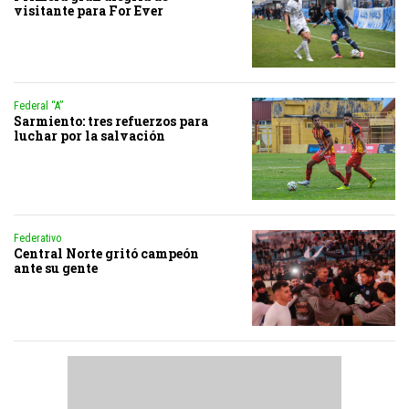
visitante para For Ever
Federal “A”
Sarmiento: tres refuerzos para
luchar por la salvación
Federativo
Central Norte gritó campeón
ante su gente