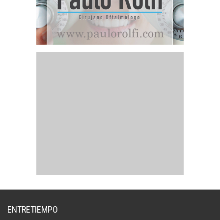
ENTRETIEMPO