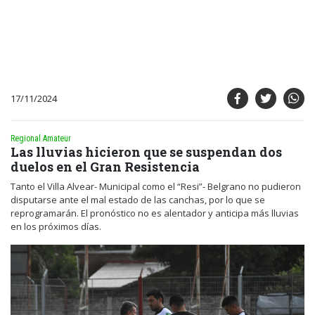
17/11/2024
Regional Amateur
Las lluvias hicieron que se suspendan dos
duelos en el Gran Resistencia
Tanto el Villa Alvear- Municipal como el “Resi”- Belgrano no pudieron
disputarse ante el mal estado de las canchas, por lo que se
reprogramarán. El pronóstico no es alentador y anticipa más lluvias
en los próximos días.