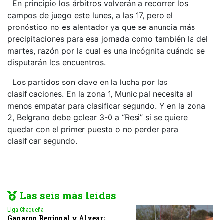
En principio los árbitros volverán a recorrer los
campos de juego este lunes, a las 17, pero el
pronóstico no es alentador ya que se anuncia más
precipitaciones para esa jornada como también la del
martes, razón por la cual es una incógnita cuándo se
disputarán los encuentros.
Los partidos son clave en la lucha por las
clasificaciones. En la zona 1, Municipal necesita al
menos empatar para clasificar segundo. Y en la zona
2, Belgrano debe golear 3-0 a “Resi” si se quiere
quedar con el primer puesto o no perder para
clasificar segundo.
Las seis más leídas
Liga Chaqueña
Ganaron Regional y Alvear;