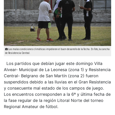
Las malas condiciones climáticas impidieron el buen desarrollo de la fecha. En foto, la cancha
de Resistencia Central.
Los partidos que debían jugar este domingo Villa
Alvear- Municipal de La Leonesa (zona 1) y Resistencia
Central- Belgrano de San Martín (zona 2) fueron
suspendidos debido a las lluvias en el Gran Resistencia
y consecuente mal estado de los campos de juego.
Los encuentros corresponden a la 6ª y última fecha de
la fase regular de la región Litoral Norte del torneo
Regional Amateur de fútbol.