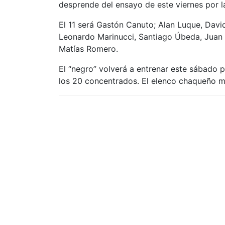
desprende del ensayo de este viernes por l
El 11 será Gastón Canuto; Alan Luque, Davi
Leonardo Marinucci, Santiago Úbeda, Juan 
Matías Romero.
El “negro” volverá a entrenar este sábado p
los 20 concentrados. El elenco chaqueño m