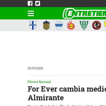
25/07/2025
Primera Nacional
For Ever cambia medi
Almirante