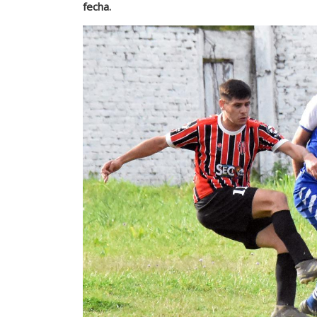
fecha.