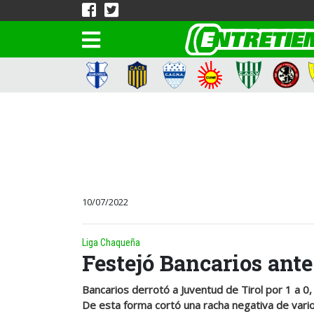
10/07/2022
Liga Chaqueña
Festejó Bancarios ant
Bancarios derrotó a Juventud de Tirol por 1 a 0
De esta forma cortó una racha negativa de varios